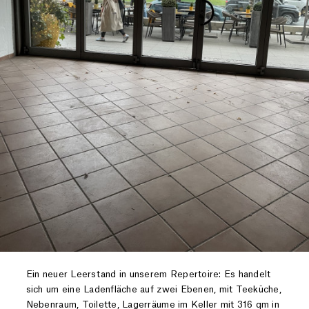
Ein neuer Leerstand in unserem Repertoire: Es handelt
sich um eine Ladenfläche auf zwei Ebenen, mit Teeküche,
Nebenraum, Toilette, Lagerräume im Keller mit 316 qm in