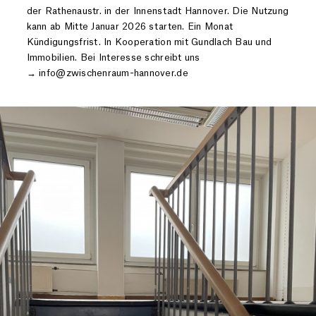
der Rathenaustr. in der Innenstadt Hannover. Die Nutzung
kann ab Mitte Januar 2026 starten. Ein Monat
Kündigungsfrist. In Kooperation mit Gundlach Bau und
Immobilien. Bei Interesse schreibt uns
→ info@zwischenraum-hannover.de