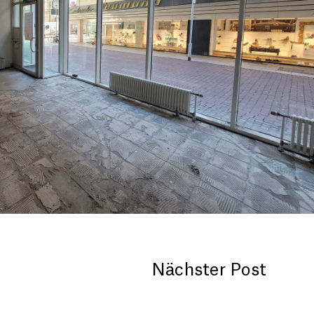
Nächster Post