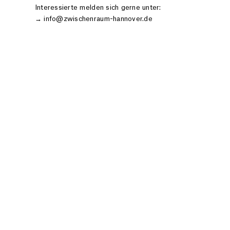
Interessierte melden sich gerne unter:
→ info@zwischenraum-hannover.de