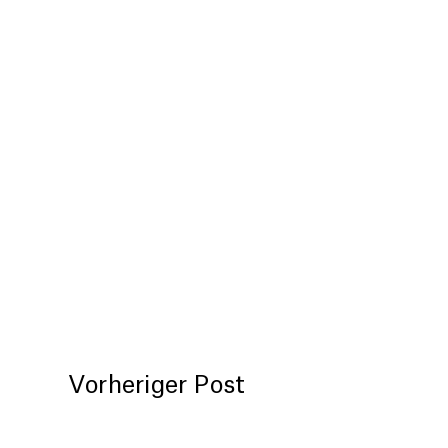
Vorheriger Post