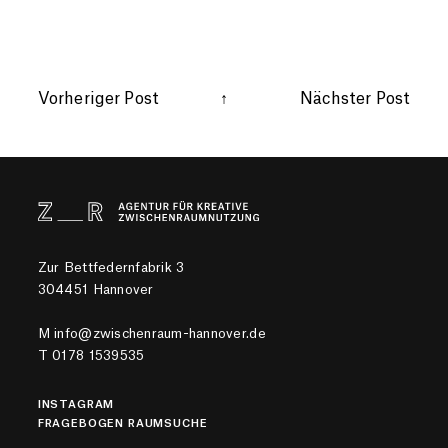
Vorheriger Post
↑
Nächster Post
Zur Bettfedernfabrik 3
304451 Hannover
M
info@zwischenraum-hannover.de
T
0178 1539535
INSTAGRAM
FRAGEBOGEN RAUMSUCHE