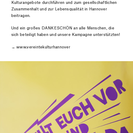
Kulturangebote durchführen und zum gesellschaftlichen
Zusammenhalt und zur Lebensqualität in Hannover
beitragen.
Und ein großes DANKESCHÖN an alle Menschen, die
sich beteiligt haben und unsere Kampagne unterstützten!
→
www.vereintekulturhannover