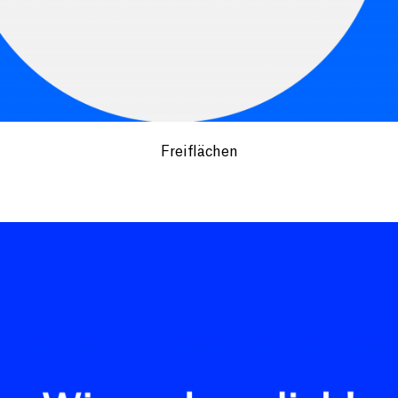
Freiflächen