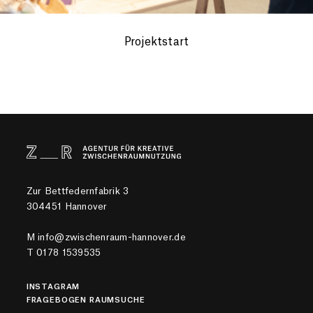
Projektstart
Zur Bettfedernfabrik 3
304451 Hannover
M
info@zwischenraum-hannover.de
T
0178 1539535
INSTAGRAM
FRAGEBOGEN RAUMSUCHE