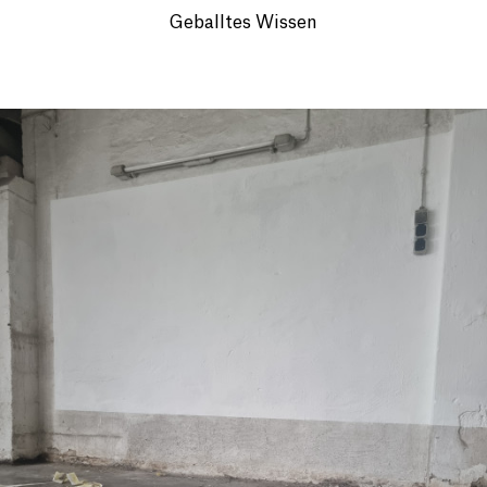
Geballtes Wissen