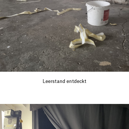
Leerstand entdeckt