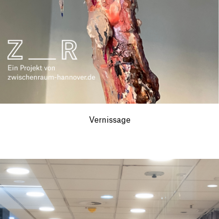
Vernissage