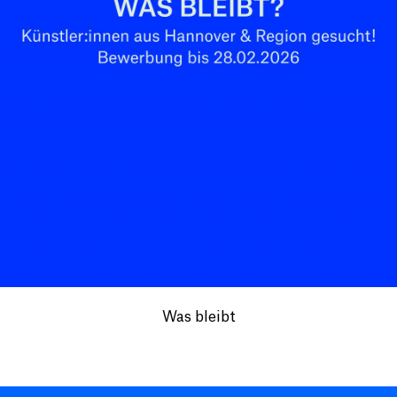
Was bleibt