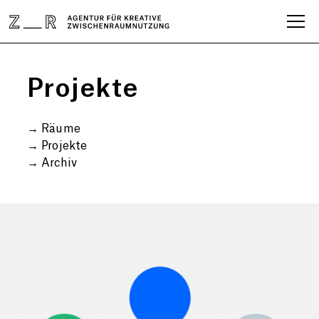
Projekte
→
Räume
→
Projekte
→
Archiv